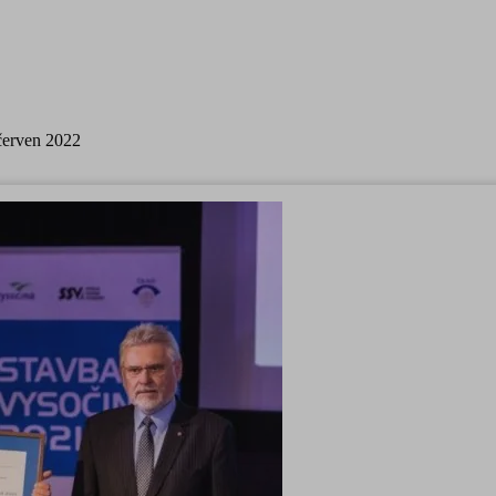
 červen 2022