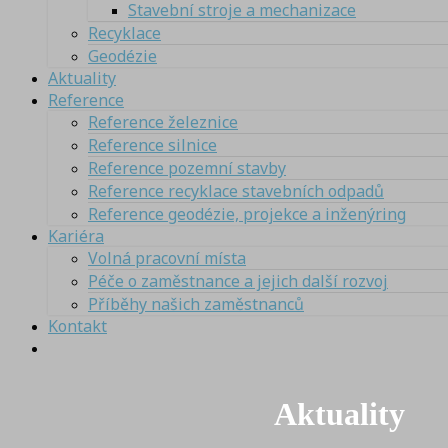
Stavební stroje a mechanizace
Recyklace
Geodézie
Aktuality
Reference
Reference železnice
Reference silnice
Reference pozemní stavby
Reference recyklace stavebních odpadů
Reference geodézie, projekce a inženýring
Kariéra
Volná pracovní místa
Péče o zaměstnance a jejich další rozvoj
Příběhy našich zaměstnanců
Kontakt
Aktuality