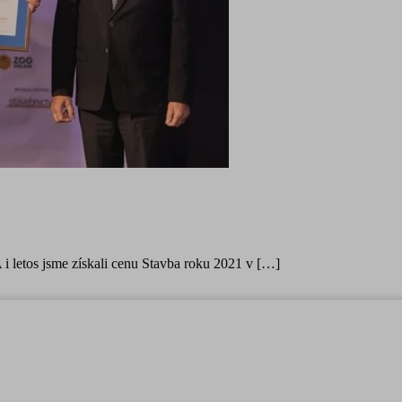
A i letos jsme získali cenu Stavba roku 2021 v […]