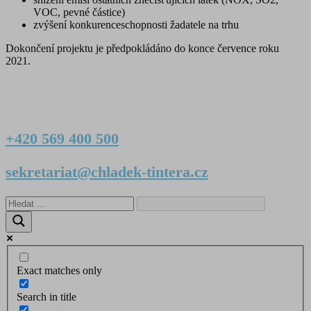
VOC, pevné částice)
zvýšení konkurenceschopnosti žadatele na trhu
Dokončení projektu je předpokládáno do konce července roku
2021.
+420 569 400 500
sekretariat@chladek-tintera.cz
Exact matches only
Search in title