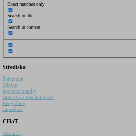
Exact matches only
Search in title
Search in content
Střediska
Železnice
Silnice
Pozemní stavby
Doprava a mechanizace
Recyklace
Geodézie
CHaT
Aktuality