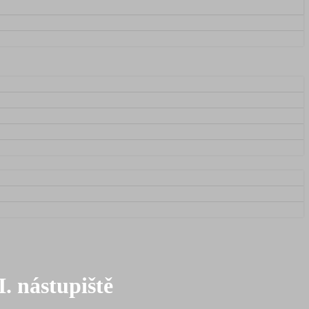
I. nástupiště