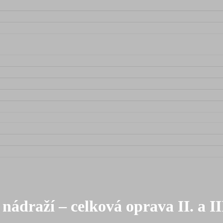
nádraží – celková oprava II. a II