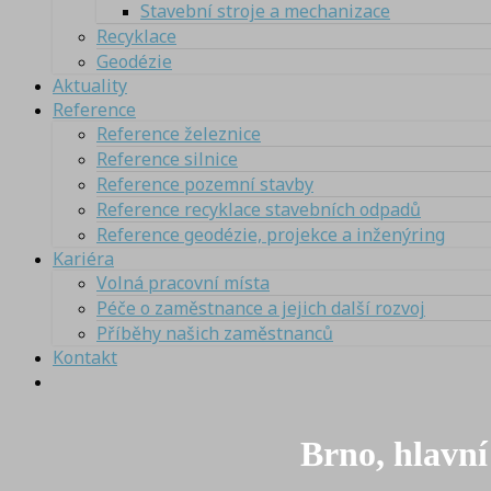
Stavební stroje a mechanizace
Recyklace
Geodézie
Aktuality
Reference
Reference železnice
Reference silnice
Reference pozemní stavby
Reference recyklace stavebních odpadů
Reference geodézie, projekce a inženýring
Kariéra
Volná pracovní místa
Péče o zaměstnance a jejich další rozvoj
Příběhy našich zaměstnanců
Kontakt
Brno, hlavní 