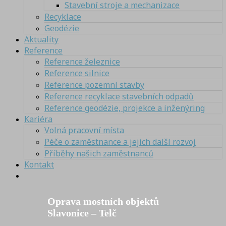
Stavební stroje a mechanizace
Recyklace
Geodézie
Aktuality
Reference
Reference železnice
Reference silnice
Reference pozemní stavby
Reference recyklace stavebních odpadů
Reference geodézie, projekce a inženýring
Kariéra
Volná pracovní místa
Péče o zaměstnance a jejich další rozvoj
Příběhy našich zaměstnanců
Kontakt
Oprava mostních objektů
Slavonice – Telč