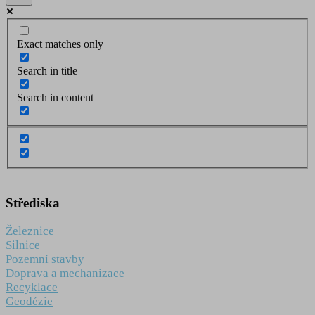
Exact matches only
Search in title
Search in content
Střediska
Železnice
Silnice
Pozemní stavby
Doprava a mechanizace
Recyklace
Geodézie