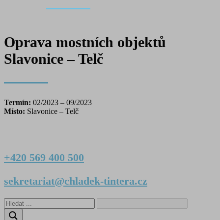
Oprava mostních objektů
Slavonice – Telč
Termín:
02/2023 – 09/2023
Místo:
Slavonice – Telč
+420 569 400 500
sekretariat@chladek-tintera.cz