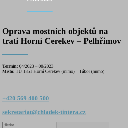
Oprava mostních objektů na
trati Horní Cerekev – Pelhřimov
Termín:
04/2023 – 08/2023
Místo:
TÚ 1851 Horní Cerekev (mimo) – Tábor (mimo)
+420 569 400 500
sekretariat@chladek-tintera.cz