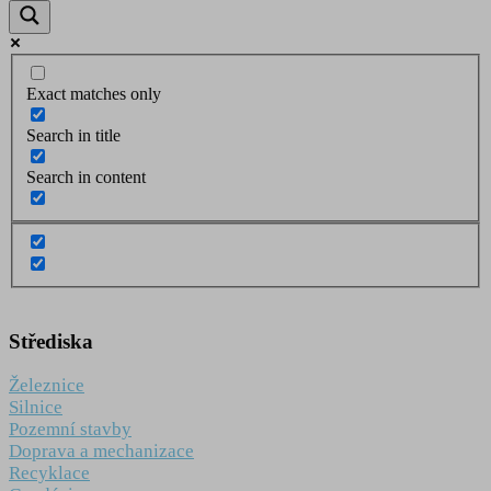
Exact matches only
Search in title
Search in content
Střediska
Železnice
Silnice
Pozemní stavby
Doprava a mechanizace
Recyklace