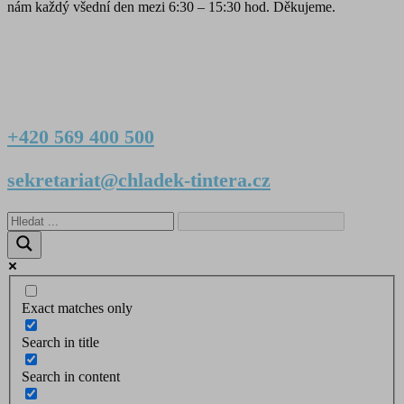
nám každý všední den mezi 6:30 – 15:30 hod. Děkujeme.
+420 569 400 500
sekretariat@chladek-tintera.cz
Exact matches only
Search in title
Search in content