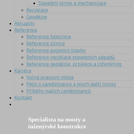
Stavební stroje a mechanizace
Recyklace
Geodézie
Aktuality
Reference
Reference železnice
Reference silnice
Reference pozemní stavby
Reference recyklace stavebních odpadů
Reference geodézie, projekce a inženýring
Kariéra
Volná pracovní místa
Péče o zaměstnance a jejich další rozvoj
Příběhy našich zaměstnanců
Kontakt
Specialista na mosty a
inženýrské konstrukce