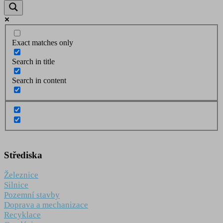
Exact matches only
Search in title
Search in content
Střediska
Železnice
Silnice
Pozemní stavby
Doprava a mechanizace
Recyklace