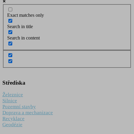
Exact matches only
Search in title
Search in content
Střediska
Železnice
Silnice
Pozemní stavby
Doprava a mechanizace
Recyklace
Geodézie