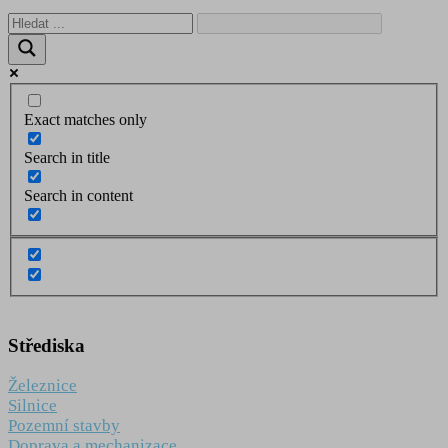
Exact matches only
Search in title
Search in content
Střediska
Železnice
Silnice
Pozemní stavby
Doprava a mechanizace