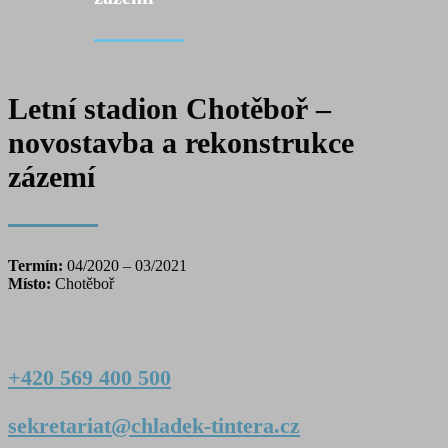
Letní stadion Chotěboř –
novostavba a rekonstrukce
zázemí
Termín:
04/2020 – 03/2021
Místo:
Chotěboř
+420 569 400 500
sekretariat@chladek-tintera.cz